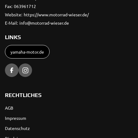
Fax:
063961712
Website:
https://www.motorrad-wieser.de/
E-Mail:
info@motorrad-wieser.de
LINKS
yamaha-motor.de
RECHTLICHES
AGB
Impressum
Datenschutz