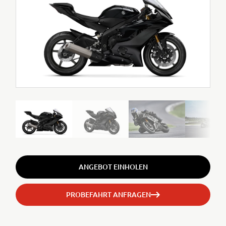
ANGEBOT EINHOLEN
PROBEFAHRT ANFRAGEN