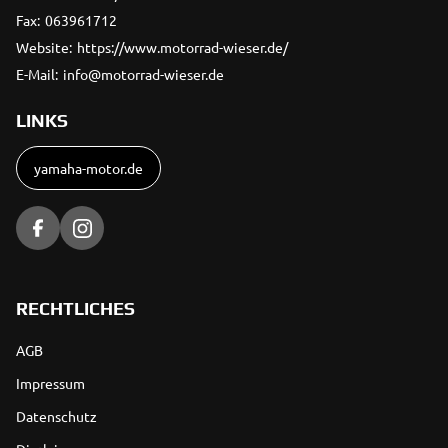
Fax:
063961712
Website:
https://www.motorrad-wieser.de/
E-Mail:
info@motorrad-wieser.de
LINKS
yamaha-motor.de
RECHTLICHES
AGB
Impressum
Datenschutz