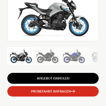
ANGEBOT EINHOLEN
PROBEFAHRT ANFRAGEN