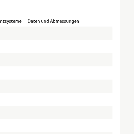
enzsysteme
Daten und Abmessungen