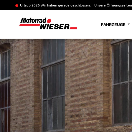
Urlaub 2026 Wir haben gerade geschlossen.
Unsere Öffnungszeiten
FAHRZEUGE