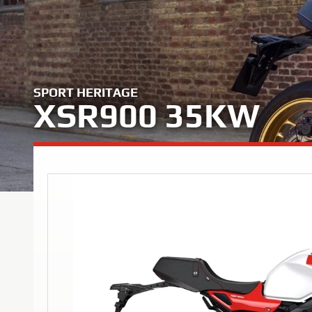
SPORT HERITAGE
XSR900 35KW