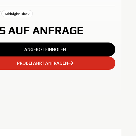
Midnight Black
IS AUF ANFRAGE
ANGEBOT EINHOLEN
PROBEFAHRT ANFRAGEN